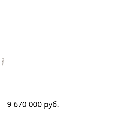
9 670 000 руб.