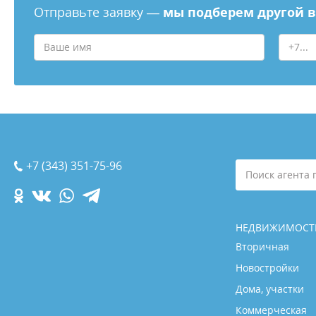
Отправьте заявку —
мы подберем другой 
+7 (343) 351-75-96
Поиск агента 
НЕДВИЖИМОСТ
Вторичная
Новостройки
Дома, участки
Коммерческая