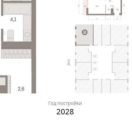
Год постройки
2028