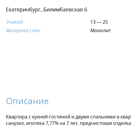
Екатеринбург, Билимбаевская 6
Этажей:
13 — 25
Материал стен:
Монолит
Описание
Квартира с кухней-гостиной и двумя спальнями в квар
санузел, ипотека 7,77% на 7 лет, предчистовая отдел