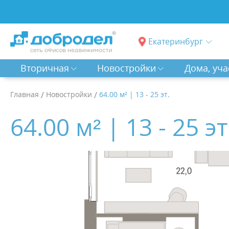
Екатеринбург
Вторичная
Новостройки
Дома, уча
Главная
/
Новостройки
/
64.00 м² | 13 - 25 эт.
64.00 м² | 13 - 25 эт