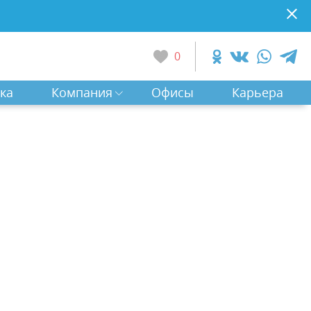
0
ка
Компания
Офисы
Карьера