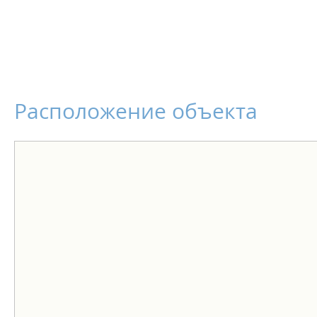
Расположение объекта