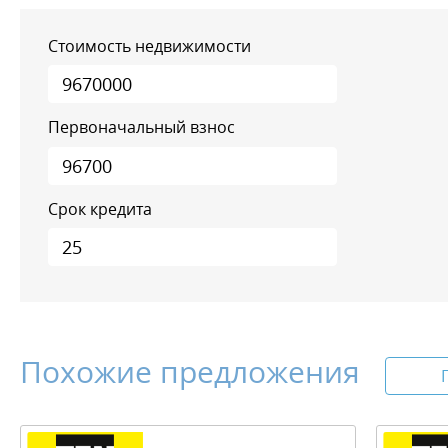
Стоимость недвижимости
Первоначальный взнос
Срок кредита
Похожие предложения