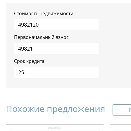
Стоимость недвижимости
Первоначальный взнос
Срок кредита
Похожие предложения