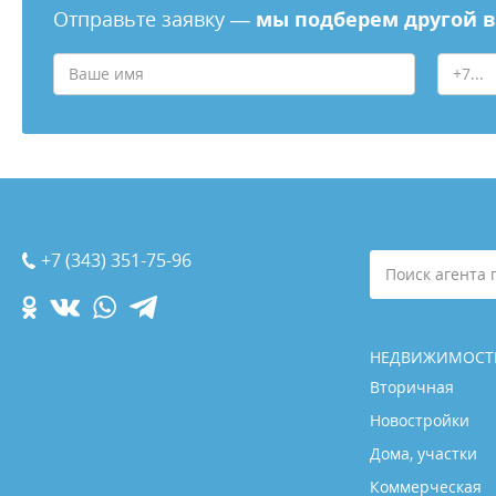
Отправьте заявку —
мы подберем другой 
+7 (343) 351-75-96
Поиск агента 
НЕДВИЖИМОСТ
Вторичная
Новостройки
Дома, участки
Коммерческая