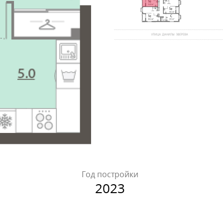
Год постройки
2023