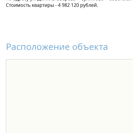
Стоимость квартиры - 4 982 120 рублей.
Расположение объекта