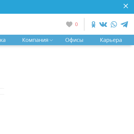
0
ка
Компания
Офисы
Карьера