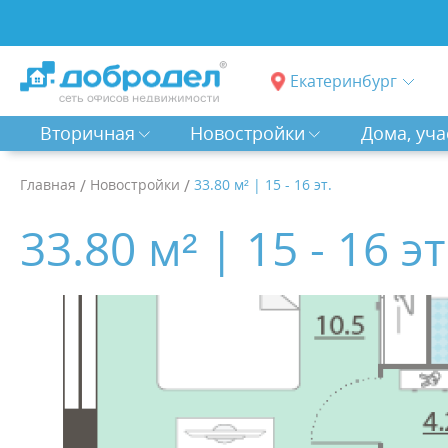
Екатеринбург
Вторичная
Новостройки
Дома, уча
Главная
/
Новостройки
/
33.80 м² | 15 - 16 эт.
33.80 м² | 15 - 16 эт