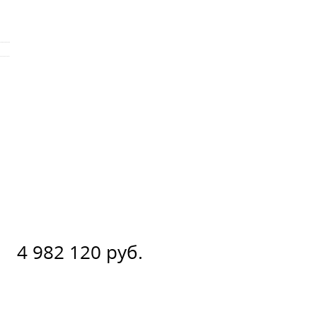
4 982 120 руб.