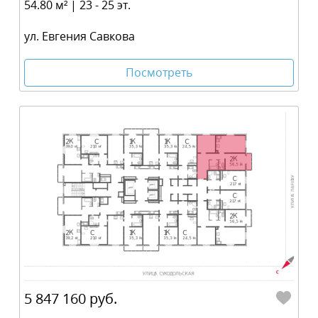
54.80 м² | 23 - 25 эт.
ул. Евгения Савкова
Посмотреть
5 847 160 руб.