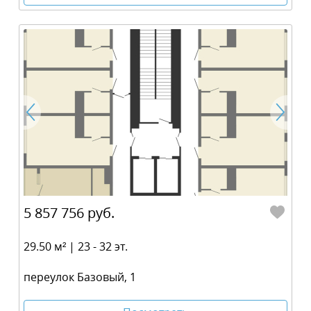
5 857 756 руб.
29.50 м² | 23 - 32 эт.
переулок Базовый, 1