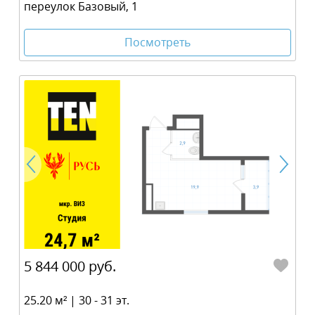
переулок Базовый, 1
Посмотреть
5 844 000 руб.
25.20 м² | 30 - 31 эт.