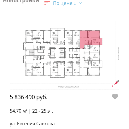
Новостройки
По цене ↓
5 836 490 руб.
54.70 м² | 22 - 25 эт.
ул. Евгения Савкова