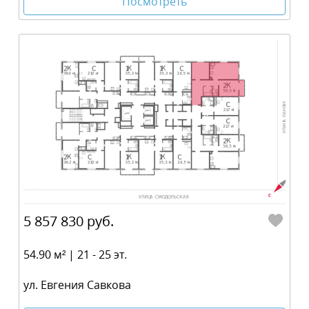
Посмотреть
5 857 830 руб.
54.90 м² | 21 - 25 эт.
ул. Евгения Савкова