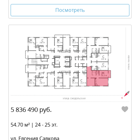
Посмотреть
5 836 490 руб.
54.70 м² | 24 - 25 эт.
ул. Евгения Савкова