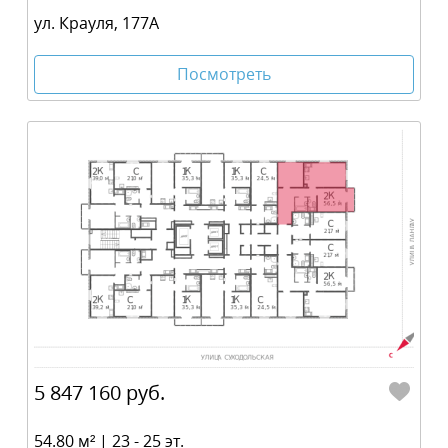
ул. Крауля, 177А
Посмотреть
5 847 160 руб.
54.80 м² | 23 - 25 эт.