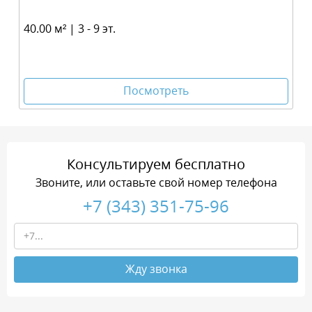
40.00 м² | 3 - 9 эт.
Посмотреть
Консультируем бесплатно
Звоните, или оставьте свой номер телефона
+7 (343) 351-75-96
Жду звонка