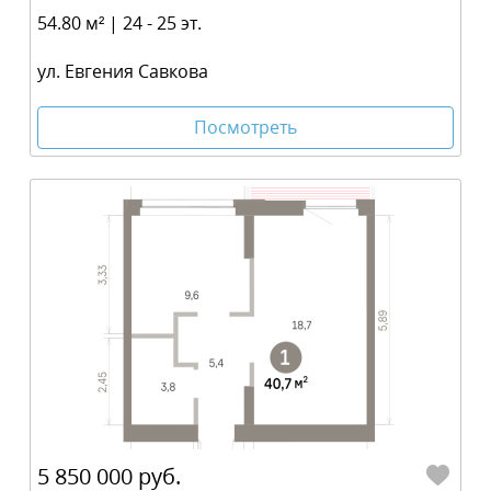
54.80 м² | 24 - 25 эт.
ул. Евгения Савкова
Посмотреть
5 850 000 руб.