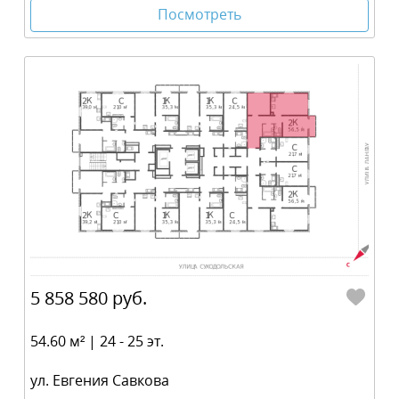
Посмотреть
5 858 580 руб.
54.60 м² | 24 - 25 эт.
ул. Евгения Савкова