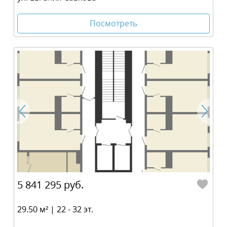
Посмотреть
5 841 295 руб.
29.50 м² | 22 - 32 эт.