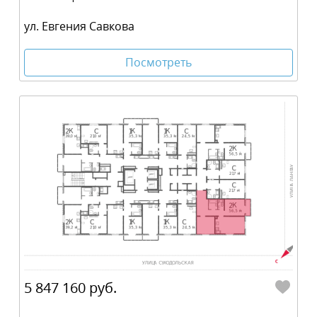
ул. Евгения Савкова
Посмотреть
5 847 160 руб.