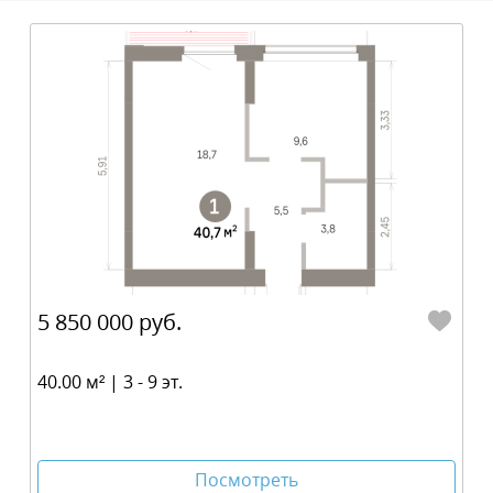
5 850 000 руб.
40.00 м² | 3 - 9 эт.
Посмотреть