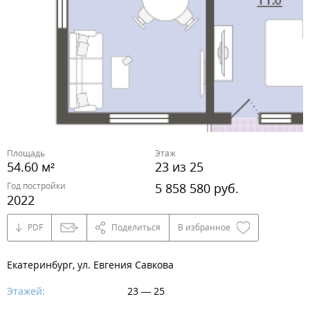
Площадь
Этаж
54.60 м²
23 из 25
Год постройки
5 858 580 руб.
2022
PDF
Поделиться
В избранное
Екатеринбург, ул. Евгения Савкова
Этажей:
23 — 25