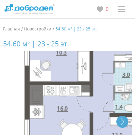
0
Главная
/
Новостройки
/
54.60 м² | 23 - 25 эт.
54.60 м² | 23 - 25 эт.