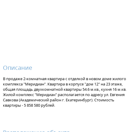
Описание
В продаже 2-комнатная квартира с отделкой в новом доме жилого
комплекса "Меридиан". Квартира в корпусе "дом 12" на 23 этаже,
общая площадь двухкомнатной квартиры 54.6 м.кв., кухня 16 м.кв.
Жилой комплекс "Меридиан" располагается по адресу ул. Евгения
Савкова (Академический район г. Екатеринбург). Стоимость
квартиры - 5 858 580 рублей.