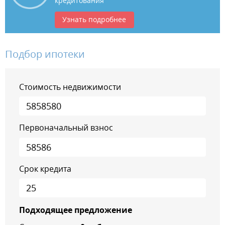
кредитования
Узнать подробнее
Подбор ипотеки
Стоимость недвижимости
Первоначальный взнос
Срок кредита
Подходящее предложение