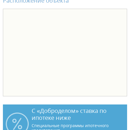
Расположение объекта
С «Доброделом» ставка по
ипотеке ниже
Специальные программы ипотечного