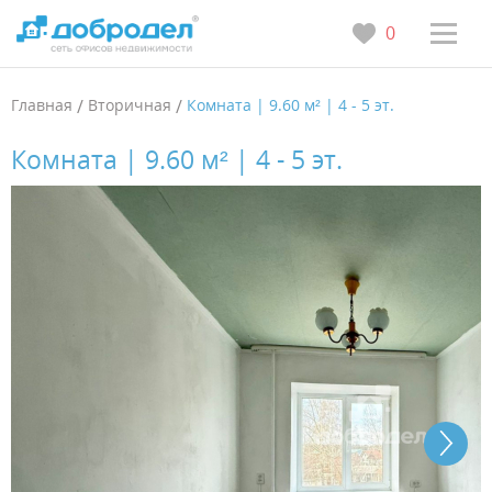
0
Главная
/
Вторичная
/
Комната | 9.60 м² | 4 - 5 эт.
Комната | 9.60 м² | 4 - 5 эт.