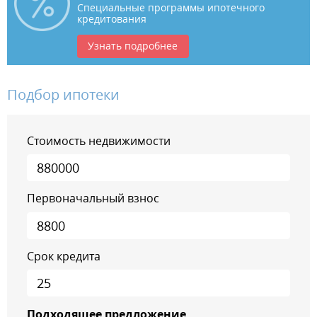
Специальные программы ипотечного
кредитования
Узнать подробнее
Подбор ипотеки
Стоимость недвижимости
Первоначальный взнос
Срок кредита
Подходящее предложение