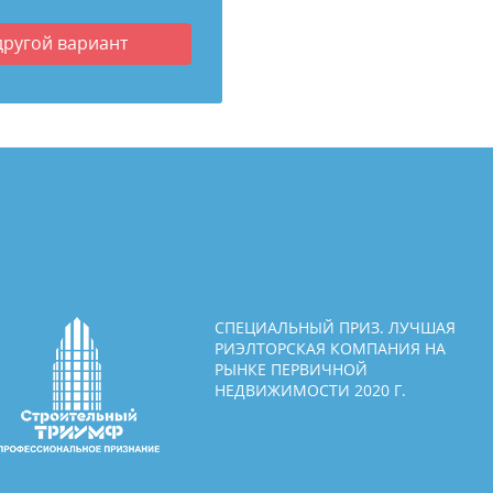
другой вариант
СПЕЦИАЛЬНЫЙ ПРИЗ. ЛУЧШАЯ
РИЭЛТОРСКАЯ КОМПАНИЯ НА
РЫНКЕ ПЕРВИЧНОЙ
НЕДВИЖИМОСТИ 2020 Г.