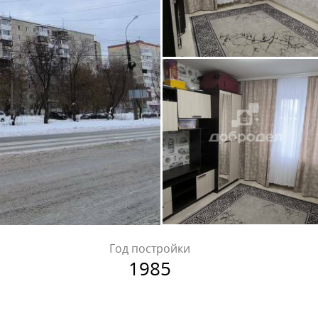
Год постройки
1985