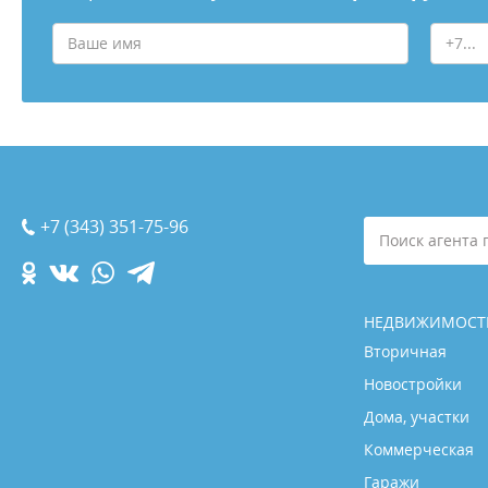
+7 (343) 351-75-96
Поиск агента 
НЕДВИЖИМОСТ
Вторичная
Новостройки
Дома, участки
Коммерческая
Гаражи