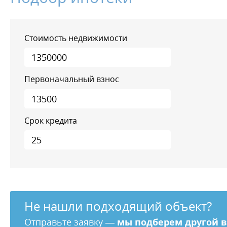
Стоимость недвижимости
Первоначальный взнос
Срок кредита
Не нашли подходящий объект?
Отправьте заявку —
мы подберем другой 