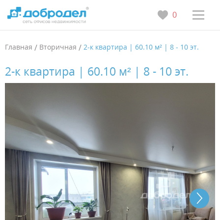
0
Главная
/
Вторичная
/
2-к квартира | 60.10 м² | 8 - 10 эт.
2-к квартира | 60.10 м² | 8 - 10 эт.