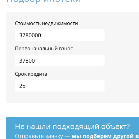
Стоимость недвижимости
Первоначальный взнос
Срок кредита
Не нашли подходящий объект?
Отправьте заявку —
мы подберем другой 