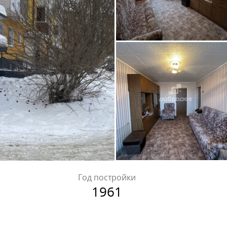
Год постройки
1961