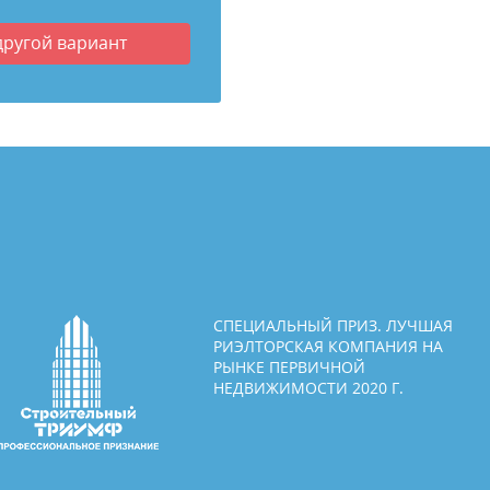
другой вариант
СПЕЦИАЛЬНЫЙ ПРИЗ. ЛУЧШАЯ
РИЭЛТОРСКАЯ КОМПАНИЯ НА
РЫНКЕ ПЕРВИЧНОЙ
НЕДВИЖИМОСТИ 2020 Г.