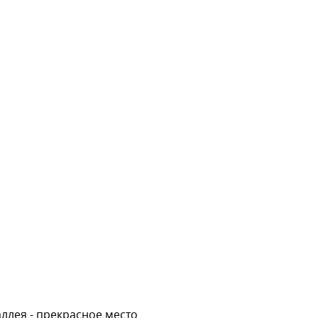
ллея - прекрасное место