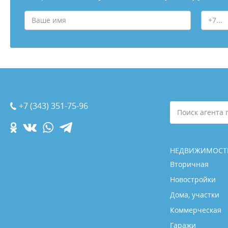
+7 (343) 351-75-96
Поиск агента 
НЕДВИЖИМОСТ
Вторичная
Новостройки
Дома, участки
Коммерческая
Гаражи