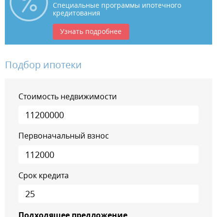
Специальные программы ипотечного
кредитования
Узнать подробнее
Подбор ипотеки
Стоимость недвижимости
Первоначальный взнос
Срок кредита
Подходящее предложение