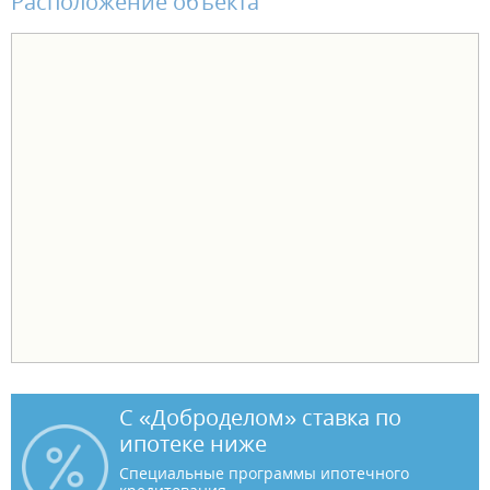
Расположение объекта
С «Доброделом» ставка по
ипотеке ниже
Специальные программы ипотечного