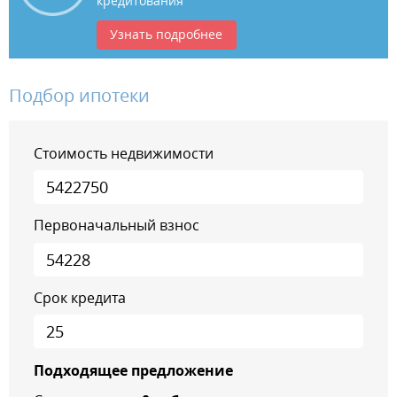
кредитования
Узнать подробнее
Подбор ипотеки
Стоимость недвижимости
Первоначальный взнос
Срок кредита
Подходящее предложение