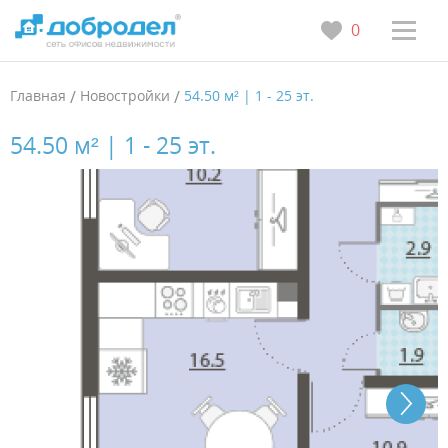
0
Главная
/
Новостройки
/
54.50 м² | 1 - 25 эт.
54.50 м² | 1 - 25 эт.