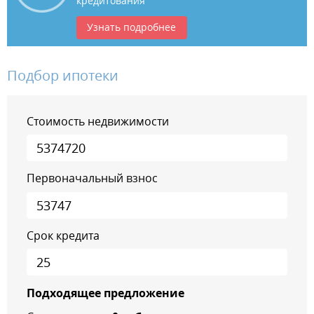
кредитования
Узнать подробнее
Подбор ипотеки
Стоимость недвижимости
Первоначальный взнос
Срок кредита
Подходящее предложение