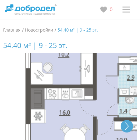
0
Главная
/
Новостройки
/
54.40 м² | 9 - 25 эт.
54.40 м² | 9 - 25 эт.