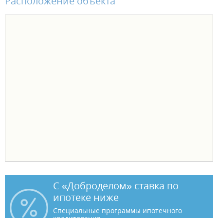
Расположение объекта
С «Доброделом» ставка по
ипотеке ниже
Специальные программы ипотечного