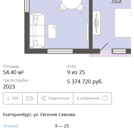
Площадь
Этаж
54.40 м²
9 из 25
Год постройки
5 374 720 руб.
2023
PDF
Поделиться
В избранное
Екатеринбург, ул. Евгения Савкова
Этажей:
9 — 25