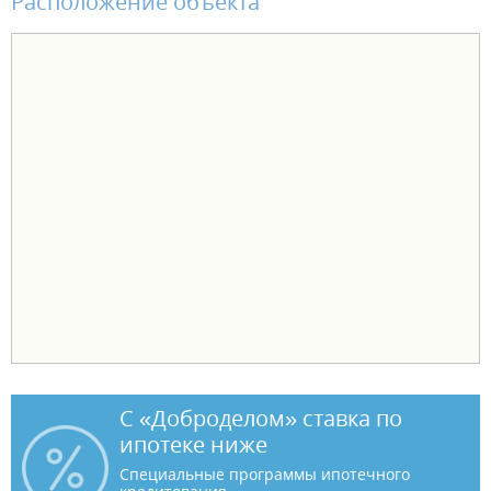
Расположение объекта
С «Доброделом» ставка по
ипотеке ниже
Специальные программы ипотечного