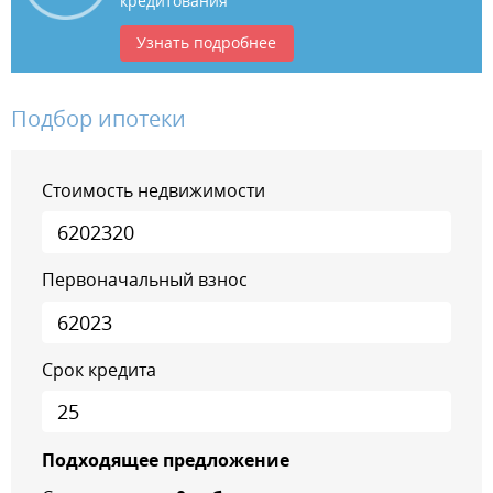
кредитования
Узнать подробнее
Подбор ипотеки
Стоимость недвижимости
Первоначальный взнос
Срок кредита
Подходящее предложение