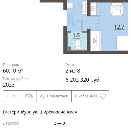
Площадь
Этаж
60.10 м²
2 из 8
Год постройки
6 202 320 руб.
2023
PDF
Поделиться
В избранное
Екатеринбург, ул. Широкореченская
Этажей:
2 — 8