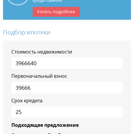
кредитования
Узнать подробнее
Подбор ипотеки
Стоимость недвижимости
Первоначальный взнос
Срок кредита
Подходящее предложение