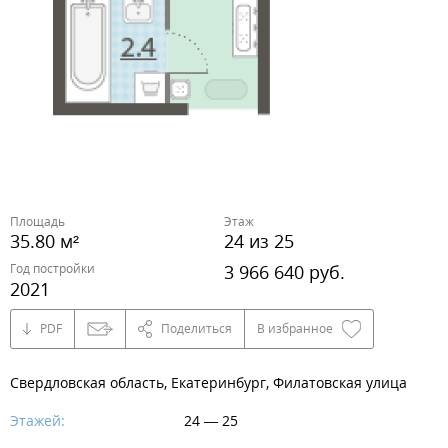
Площадь
Этаж
35.80 м²
24 из 25
Год постройки
3 966 640 руб.
2021
PDF
Поделиться
В избранное
Свердловская область, Екатеринбург, Филатовская улица
Этажей:
24 — 25