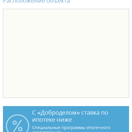
Расположение объекта
С «Доброделом» ставка по
ипотеке ниже
Специальные программы ипотечного