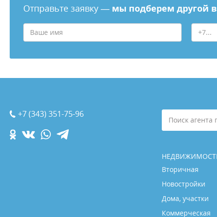
Отправьте заявку —
мы подберем другой 
+7 (343) 351-75-96
Поиск агента 
НЕДВИЖИМОСТ
Вторичная
Новостройки
Дома, участки
Коммерческая