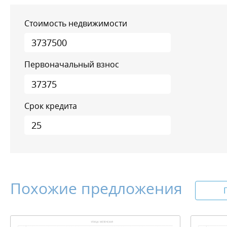
Стоимость недвижимости
Первоначальный взнос
Срок кредита
Похожие предложения