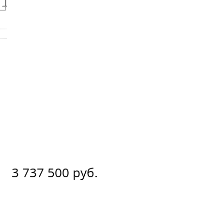
3 737 500 руб.