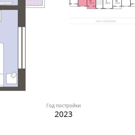
Год постройки
2023