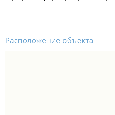
Расположение объекта