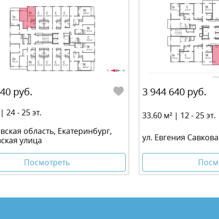
840 руб.
3 944 640 руб.
| 24 - 25 эт.
33.60 м² | 12 - 25 эт.
вская область, Екатеринбург,
ул. Евгения Савкова
ская улица
Посм
Посмотреть