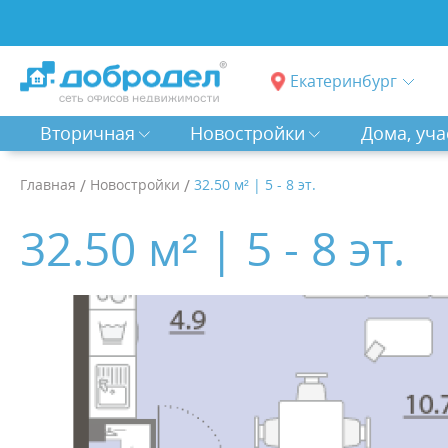
Екатеринбург
Вторичная
Новостройки
Дома, уча
Главная
/
Новостройки
/
32.50 м² | 5 - 8 эт.
32.50 м² | 5 - 8 эт.