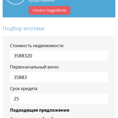
кредитования
Узнать подробнее
Подбор ипотеки
Стоимость недвижимости
Первоначальный взнос
Срок кредита
Подходящее предложение