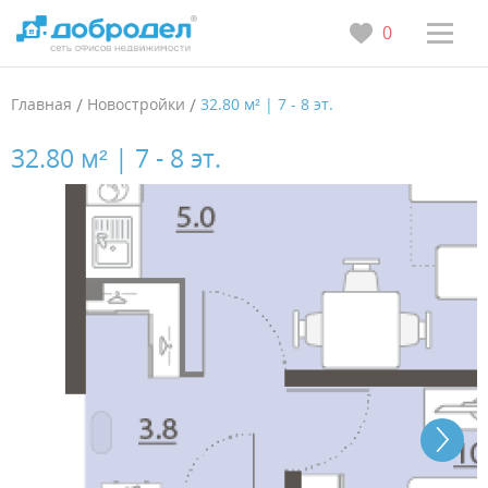
0
Главная
/
Новостройки
/
32.80 м² | 7 - 8 эт.
32.80 м² | 7 - 8 эт.