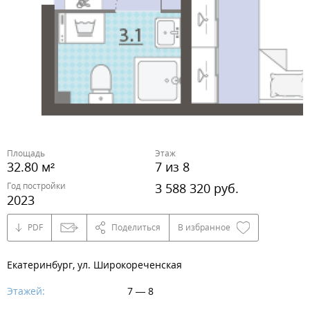
Площадь
Этаж
32.80 м²
7 из 8
Год постройки
3 588 320 руб.
2023
PDF
Поделиться
В избранное
Екатеринбург, ул. Широкореченская
Этажей:
7 — 8