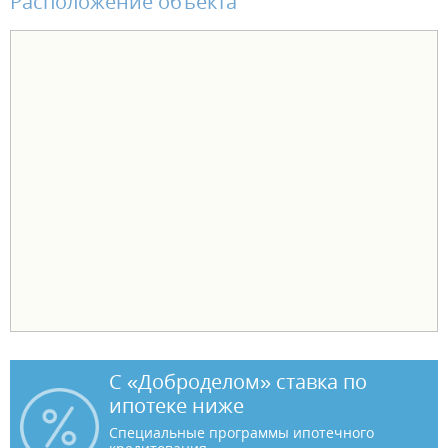
Расположение объекта
С «Доброделом» ставка по
ипотеке ниже
Специальные программы ипотечного