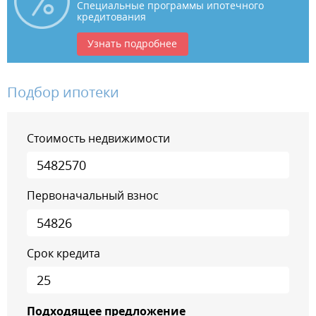
Специальные программы ипотечного
кредитования
Узнать подробнее
Подбор ипотеки
Стоимость недвижимости
Первоначальный взнос
Срок кредита
Подходящее предложение