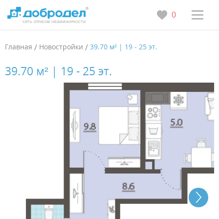
0
Главная
/
Новостройки
/
39.70 м² | 19 - 25 эт.
39.70 м² | 19 - 25 эт.