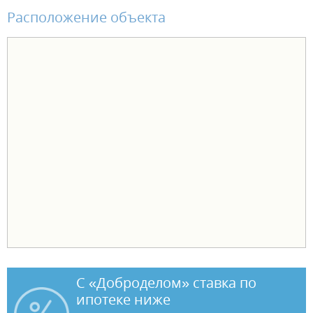
Расположение объекта
С «Доброделом» ставка по
ипотеке ниже