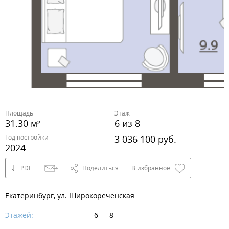
Площадь
Этаж
31.30 м²
6 из 8
Год постройки
3 036 100 руб.
2024
PDF
Поделиться
В избранное
Екатеринбург, ул. Широкореченская
Этажей:
6 — 8