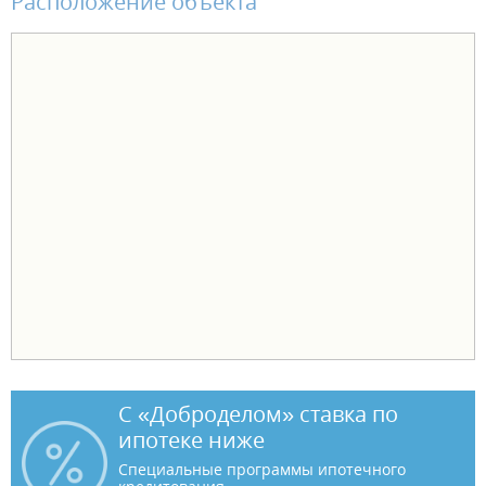
Расположение объекта
С «Доброделом» ставка по
ипотеке ниже
Специальные программы ипотечного