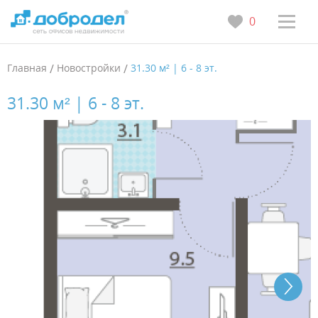
0
Главная
/
Новостройки
/
31.30 м² | 6 - 8 эт.
31.30 м² | 6 - 8 эт.