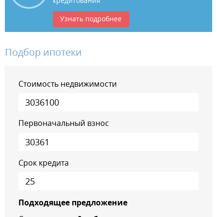
кредитования
Узнать подробнее
Подбор ипотеки
Стоимость недвижимости
Первоначальный взнос
Срок кредита
Подходящее предложение