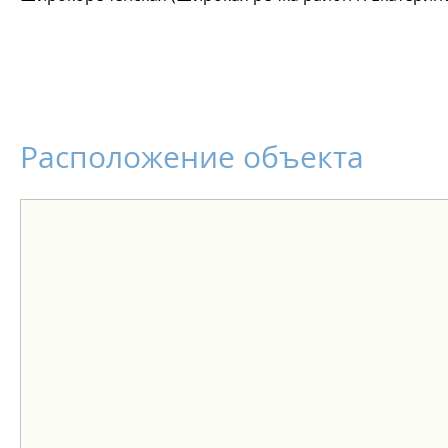
Расположение объекта