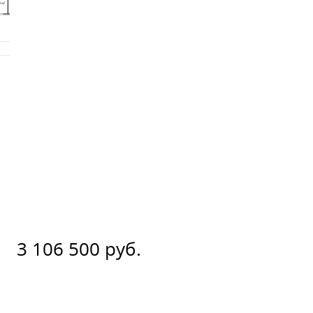
3 106 500 руб.