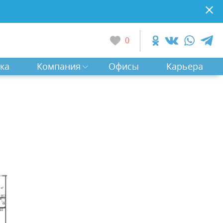
0
ка
Компания
Офисы
Карьера