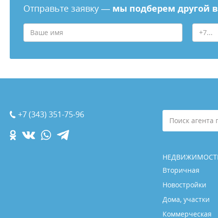
Отправьте заявку —
мы подберем другой 
+7 (343) 351-75-96
Поиск агента 
НЕДВИЖИМОСТ
Вторичная
Новостройки
Дома, участки
Коммерческая