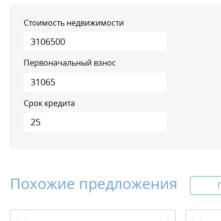
Стоимость недвижимости
Первоначальный взнос
Срок кредита
Похожие предложения