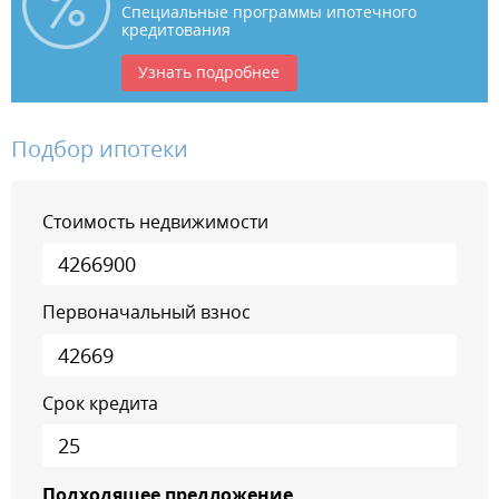
Специальные программы ипотечного
кредитования
Узнать подробнее
Подбор ипотеки
Стоимость недвижимости
Первоначальный взнос
Срок кредита
Подходящее предложение