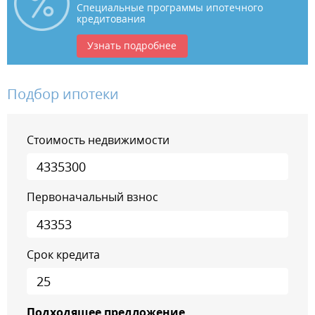
Специальные программы ипотечного
кредитования
Узнать подробнее
Подбор ипотеки
Стоимость недвижимости
Первоначальный взнос
Срок кредита
Подходящее предложение