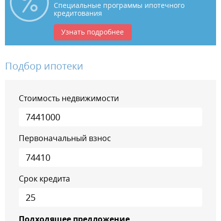
Специальные программы ипотечного
кредитования
Узнать подробнее
Подбор ипотеки
Стоимость недвижимости
Первоначальный взнос
Срок кредита
Подходящее предложение