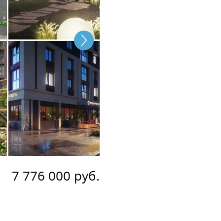
7 776 000 руб.