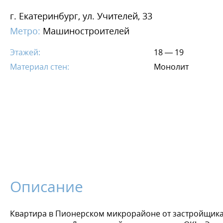
г. Екатеринбург, ул. Учителей, 33
Метро:
Машиностроителей
Этажей:
18 — 19
Материал стен:
Монолит
Описание
Квартира в Пионерском микрорайоне от застройщика