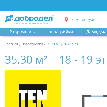
Екатеринбург
Вторичная
Новостройки
Дома, уча
Главная
/
Новостройки
/
35.30 м² | 18 - 19 эт.
35.30 м² | 18 - 19 эт