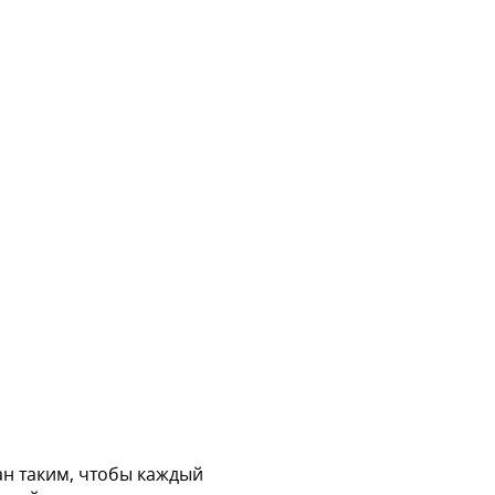
н таким, чтобы каждый