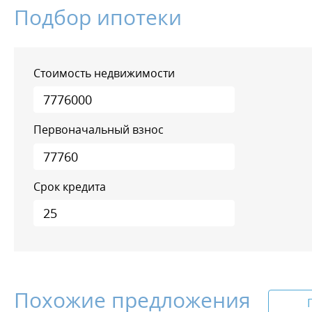
Подбор ипотеки
Стоимость недвижимости
Первоначальный взнос
Срок кредита
Похожие предложения