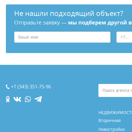
Не нашли подходящий объект?
Отправьте заявку —
мы подберем другой 
+7 (343) 351-75-96
Поиск агента 
НЕДВИЖИМОСТ
Вторичная
Новостройки