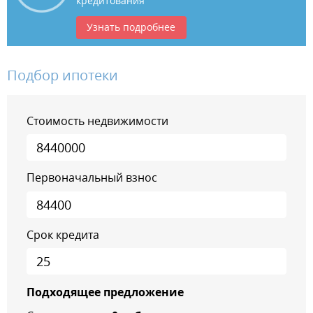
кредитования
Узнать подробнее
Подбор ипотеки
Стоимость недвижимости
Первоначальный взнос
Срок кредита
Подходящее предложение