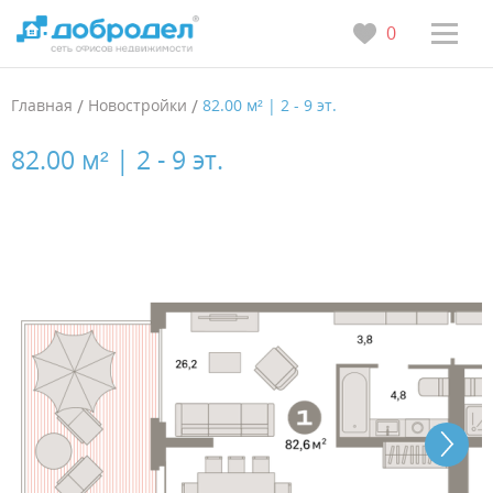
0
Главная
/
Новостройки
/
82.00 м² | 2 - 9 эт.
82.00 м² | 2 - 9 эт.