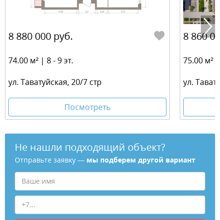
8 880 000 руб.
8 860 00
74.00 м² | 8 - 9 эт.
75.00 м² | 
ул. Таватуйская, 20/7 стр
ул. Тават
Посмотреть
Не нашли подходящий объект?
Отправьте заявку —
мы подберем другой вариант