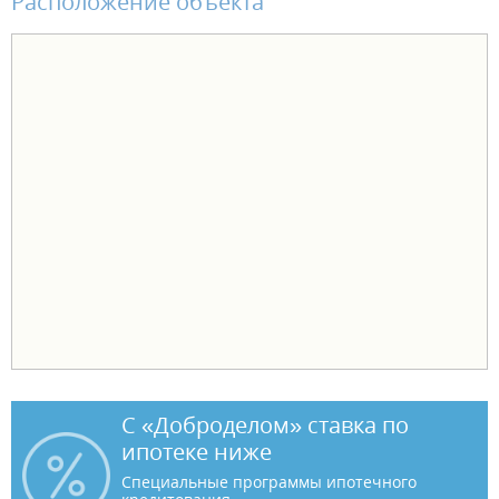
Расположение объекта
С «Доброделом» ставка по
ипотеке ниже
Специальные программы ипотечного