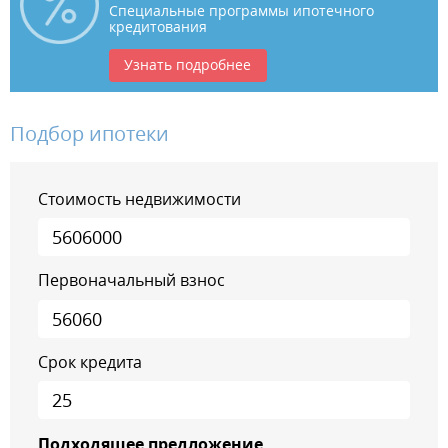
Специальные программы ипотечного
кредитования
Узнать подробнее
Подбор ипотеки
Стоимость недвижимости
Первоначальный взнос
Срок кредита
Подходящее предложение