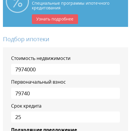
Специальные программы ипотечного
кредитования
Узнать подробнее
Подбор ипотеки
Стоимость недвижимости
Первоначальный взнос
Срок кредита
Подходящее предложение