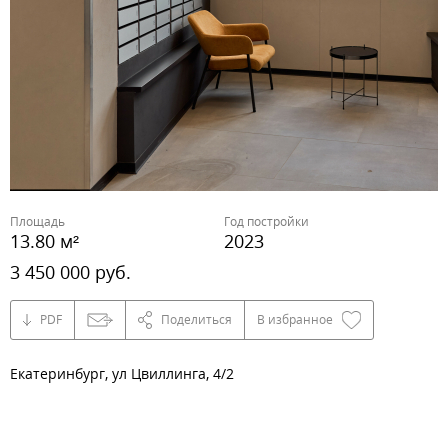
Площадь
Год постройки
13.80 м²
2023
3 450 000 руб.
PDF
Поделиться
В избранное
Екатеринбург, ул Цвиллинга, 4/2