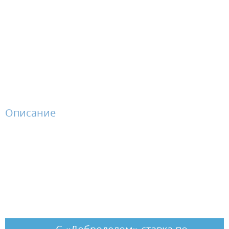
Описание