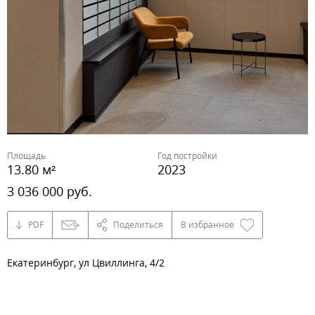
Площадь
Год постройки
13.80 м²
2023
3 036 000 руб.
PDF
Поделиться
В избранное
Екатеринбург, ул Цвиллинга, 4/2