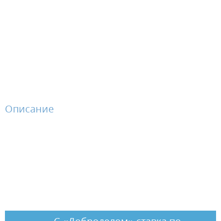
Описание