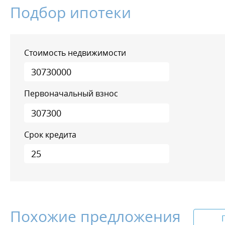
Подбор ипотеки
Стоимость недвижимости
Первоначальный взнос
Срок кредита
Похожие предложения