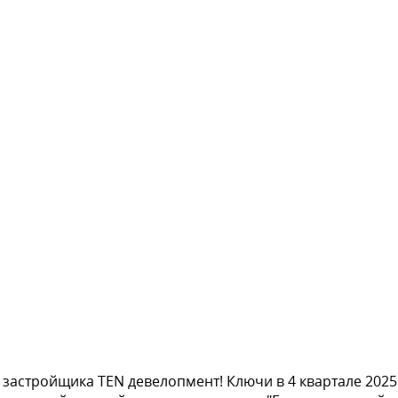
 застройщика TEN девелопмент! Ключи в 4 квартале 2025