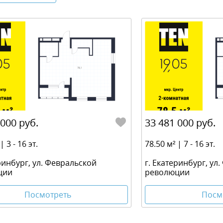
 000 руб.
33 481 000 руб.
| 3 - 16 эт.
78.50 м² | 7 - 16 эт.
ринбург, ул. Февральской
г. Екатеринбург, ул
ции
революции
Посмотреть
Посм