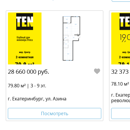
28 660 000 руб.
32 373
78.10 м² 
79.80 м² | 3 - 9 эт.
г. Екате
г. Екатеринбург, ул. Азина
револю
Посмотреть