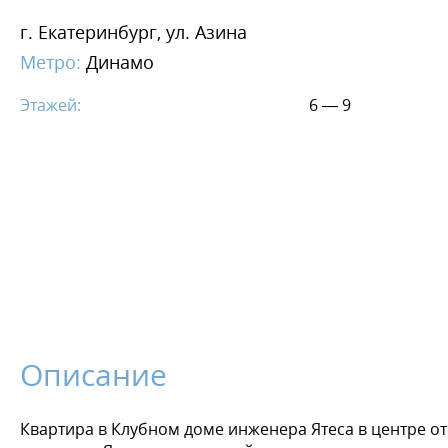
г. Екатеринбург, ул. Азина
Метро:
Динамо
Этажей:
6 — 9
Описание
Квартира в Клубном доме инженера Ятеса в центре от