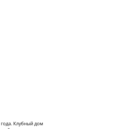
 года. Клубный дом