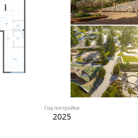
Год постройки
2025