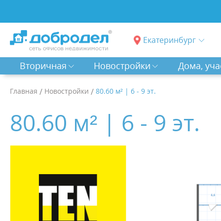
Екатеринбург
Вторичная
Новостройки
Дома, уча
Главная
/
Новостройки
/
80.60 м² | 6 - 9 эт.
80.60 м² | 6 - 9 эт.