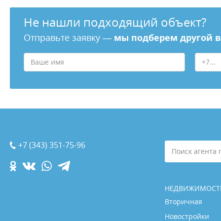
Не нашли подходящий объект?
Отправьте заявку —
мы подберем другой 
+7 (343) 351-75-96
Поиск агента 
НЕДВИЖИМОСТ
Вторичная
Новостройки