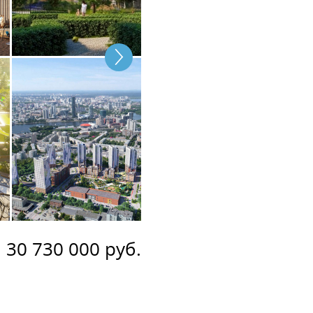
30 730 000 руб.