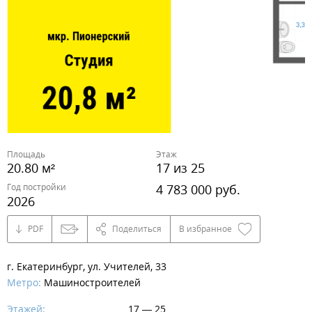
Площадь
Этаж
20.80 м²
17 из 25
Год постройки
4 783 000 руб.
2026
PDF
Поделиться
В избранное
г. Екатеринбург, ул. Учителей, 33
Метро:
Машиностроителей
Этажей:
17 — 25