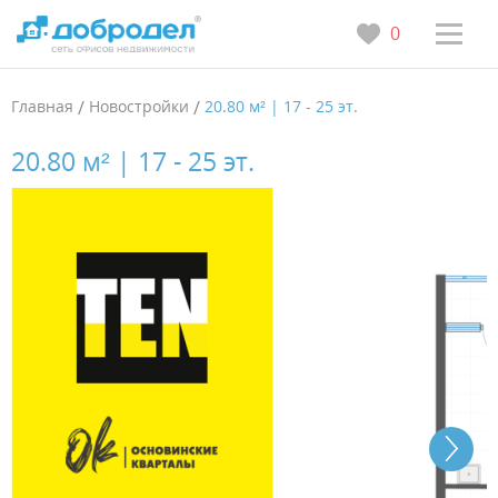
0
Главная
/
Новостройки
/
20.80 м² | 17 - 25 эт.
20.80 м² | 17 - 25 эт.