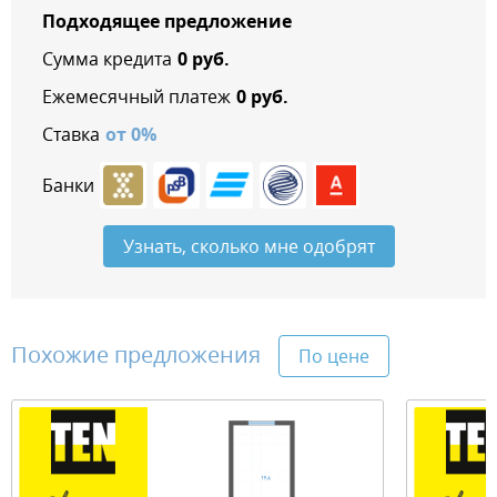
Подходящее предложение
Сумма кредита
0
руб.
Ежемесячный платеж
0
руб.
Ставка
от
0
%
Банки
Узнать, сколько мне одобрят
Похожие предложения
По цене