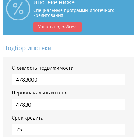
ипотеке ниже
Специальные программы ипотечного
кредитования
Узнать подробнее
Подбор ипотеки
Стоимость недвижимости
Первоначальный взнос
Срок кредита