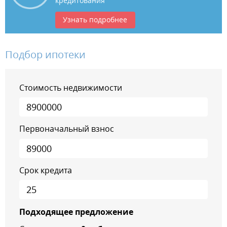
кредитования
Узнать подробнее
Подбор ипотеки
Стоимость недвижимости
Первоначальный взнос
Срок кредита
Подходящее предложение