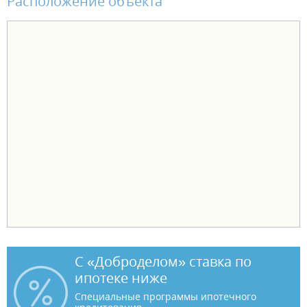
Расположение объекта
С «Доброделом» ставка по
ипотеке ниже
Специальные программы ипотечного