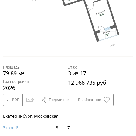
Площадь
Этаж
79.89 м²
3 из 17
Год постройки
12 968 735 руб.
2026
PDF
Поделиться
В избранное
Екатеринбург, Московская
Этажей:
3 — 17