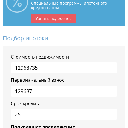
Специальные программы ипотечного
кредитования
Узнать подробнее
Подбор ипотеки
Стоимость недвижимости
Первоначальный взнос
Срок кредита
Подходящее предложение