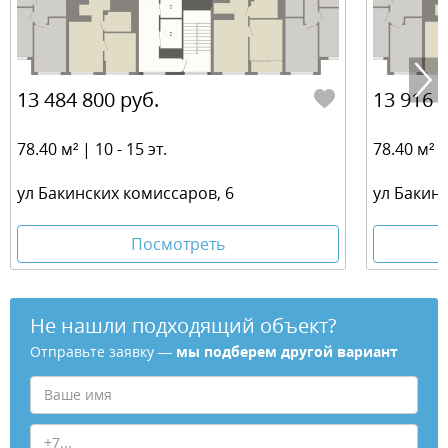
13 484 800 руб.
13 916 
78.40 м² | 10 - 15 эт.
78.40 м² | 
ул Бакинских комиссаров, 6
ул Бакин
Посмотреть
Не нашли подходящий объект?
Отправьте заявку —
мы подберем другой вариант