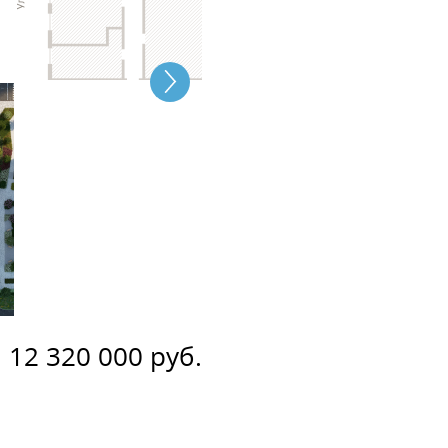
12 320 000 руб.