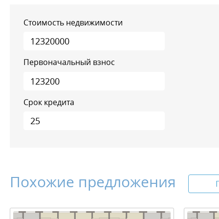
Стоимость недвижимости
Первоначальный взнос
Срок кредита
Похожие предложения