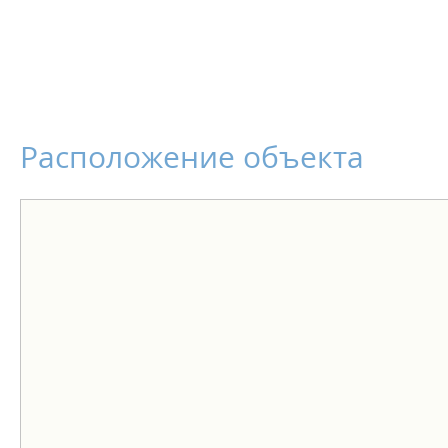
Расположение объекта