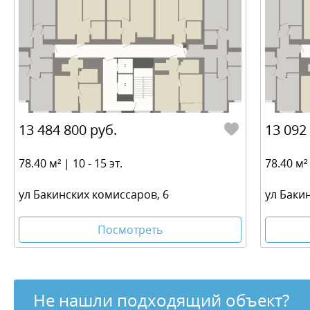
13 484 800 руб.
13 092
78.40 м² | 10 - 15 эт.
78.40 м² 
ул Бакинских комиссаров, 6
ул Баки
Посмотреть
Не нашли подходящий объект?