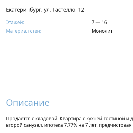
Екатеринбург, ул. Гастелло, 12
Этажей:
7 — 16
Материал стен:
Монолит
Описание
Продаётся с кладовой. Квартира с кухней-гостиной и
второй санузел, ипотека 7,77% на 7 лет, предчистовая