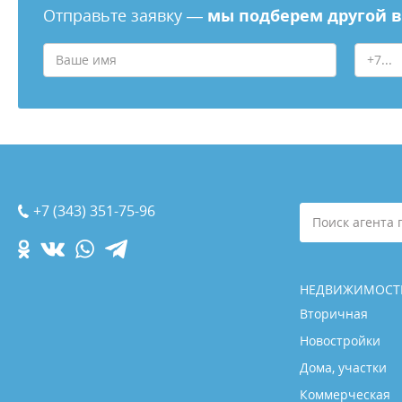
Отправьте заявку —
мы подберем другой 
+7 (343) 351-75-96
Поиск агента 
НЕДВИЖИМОСТ
Вторичная
Новостройки
Дома, участки
Коммерческая