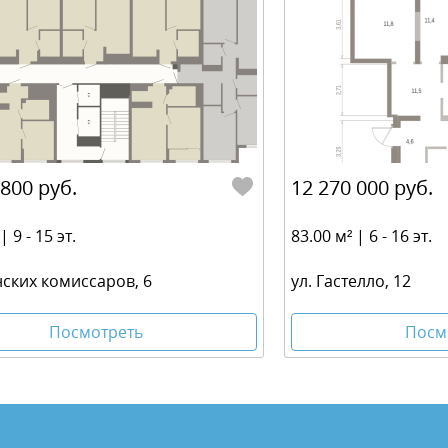
 800 руб.
12 270 000 руб.
| 9 - 15 эт.
83.00 м² | 6 - 16 эт.
нских комиссаров, 6
ул. Гастелло, 12
Посмотреть
Посм