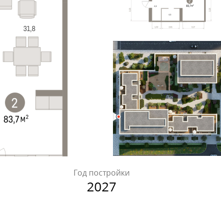
Год постройки
2027