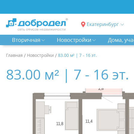
Екатеринбург
Вторичная
Новостройки
Дома, уча
Главная
/
Новостройки
/
83.00 м² | 7 - 16 эт.
83.00 м² | 7 - 16 эт.