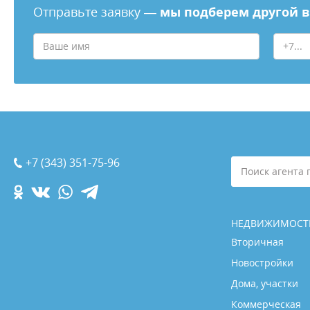
Отправьте заявку —
мы подберем другой 
+7 (343) 351-75-96
Поиск агента 
НЕДВИЖИМОСТ
Вторичная
Новостройки
Дома, участки
Коммерческая