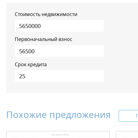
Стоимость недвижимости
Первоначальный взнос
Срок кредита
Похожие предложения