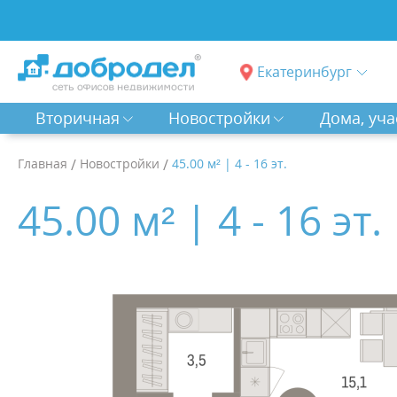
Екатеринбург
Вторичная
Новостройки
Дома, уча
Главная
/
Новостройки
/
45.00 м² | 4 - 16 эт.
45.00 м² | 4 - 16 эт.