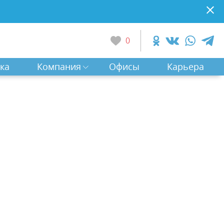
0
ка
Компания
Офисы
Карьера