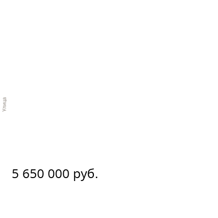
5 650 000 руб.