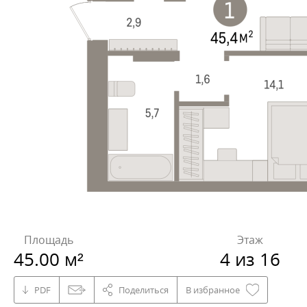
Площадь
Этаж
45.00 м²
4 из 16
PDF
Поделиться
В избранное