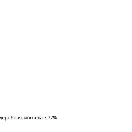
деробная, ипотека 7,77%