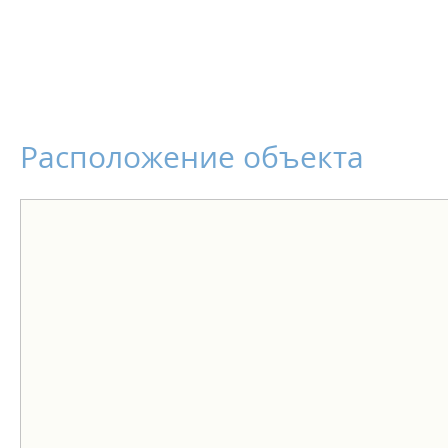
Расположение объекта