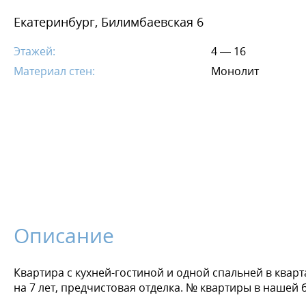
Екатеринбург, Билимбаевская 6
Этажей:
4 — 16
Материал стен:
Монолит
Описание
Квартира с кухней-гостиной и одной спальней в квар
на 7 лет, предчистовая отделка. № квартиры в нашей 