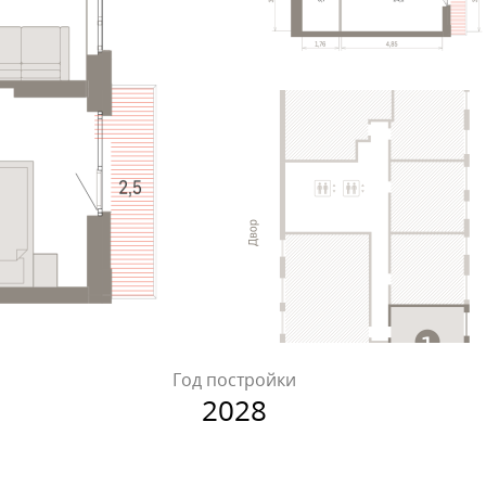
Год постройки
2028