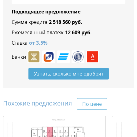
Подходящее предложение
Сумма кредита
2 518 560
руб.
Ежемесячный платеж
12 609
руб.
Ставка
от
3.5
%
Банки
Узнать, сколько мне одобрят
Похожие предложения
По цене