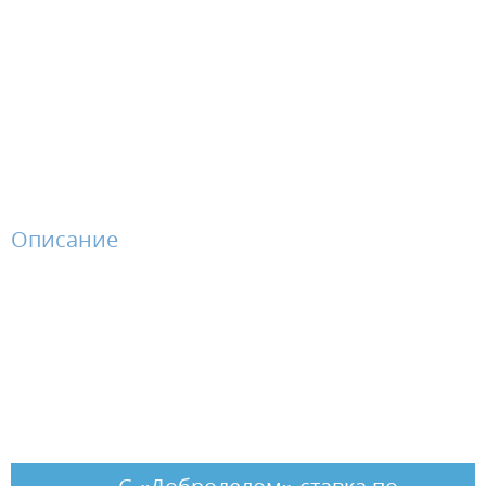
Описание