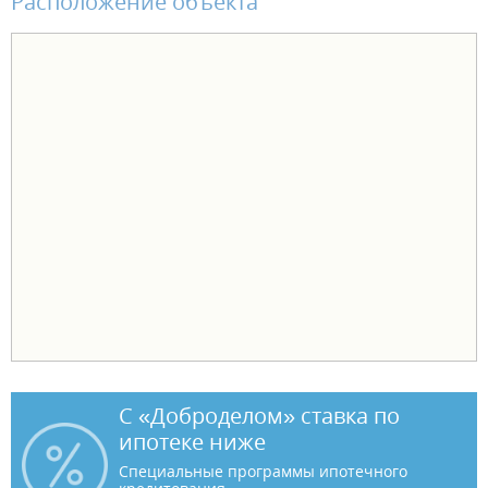
Расположение объекта
С «Доброделом» ставка по
ипотеке ниже
Специальные программы ипотечного