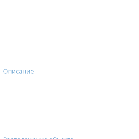
Описание