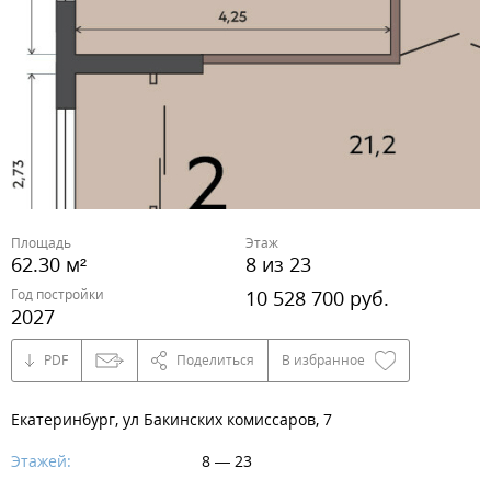
Площадь
Этаж
62.30 м²
8 из 23
Год постройки
10 528 700 руб.
2027
PDF
Поделиться
В избранное
Екатеринбург, ул Бакинских комиссаров, 7
Этажей:
8 — 23