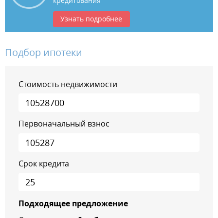
кредитования
Узнать подробнее
Подбор ипотеки
Стоимость недвижимости
Первоначальный взнос
Срок кредита
Подходящее предложение