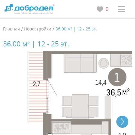
0
Главная
/
Новостройки
/
36.00 м² | 12 - 25 эт.
36.00 м² | 12 - 25 эт.