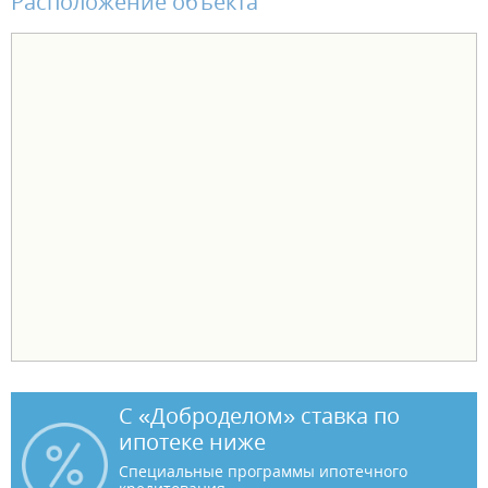
Расположение объекта
С «Доброделом» ставка по
ипотеке ниже
Специальные программы ипотечного