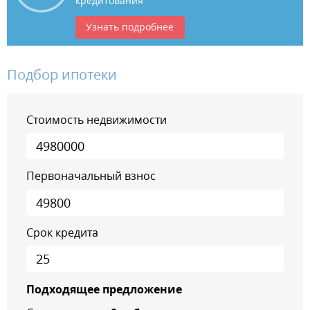
кредитования
Узнать подробнее
Подбор ипотеки
Стоимость недвижимости
Первоначальный взнос
Срок кредита
Подходящее предложение