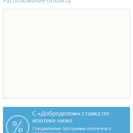
Расположение объекта
С «Доброделом» ставка по
ипотеке ниже
Специальные программы ипотечного