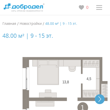
0
Главная
/
Новостройки
/
48.00 м² | 9 - 15 эт.
48.00 м² | 9 - 15 эт.