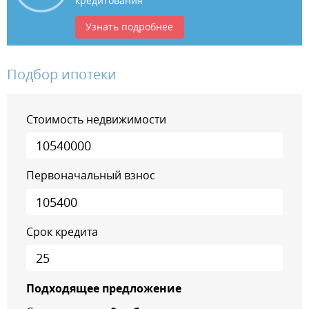
кредитования
Узнать подробнее
Подбор ипотеки
Стоимость недвижимости
Первоначальный взнос
Срок кредита
Подходящее предложение