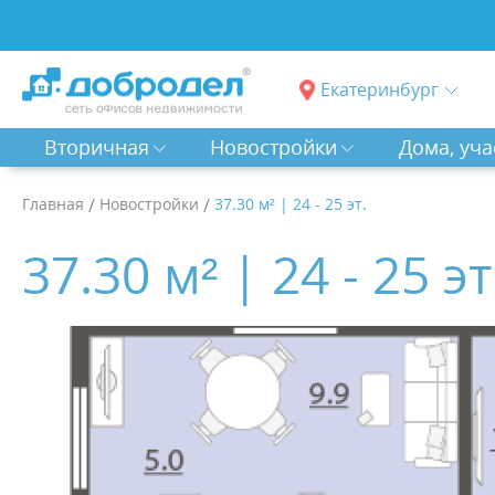
Екатеринбург
Вторичная
Новостройки
Дома, уча
Главная
/
Новостройки
/
37.30 м² | 24 - 25 эт.
37.30 м² | 24 - 25 эт