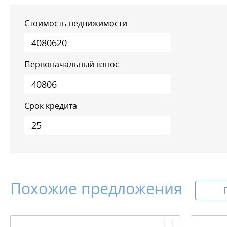
Стоимость недвижимости
Первоначальный взнос
Срок кредита
Похожие предложения