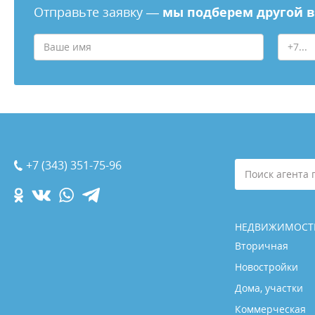
Отправьте заявку —
мы подберем другой 
+7 (343) 351-75-96
Поиск агента 
НЕДВИЖИМОСТ
Вторичная
Новостройки
Дома, участки
Коммерческая