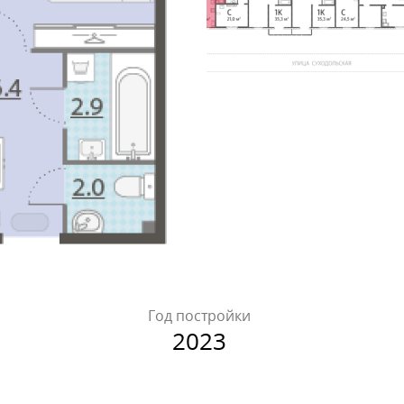
Год постройки
2023