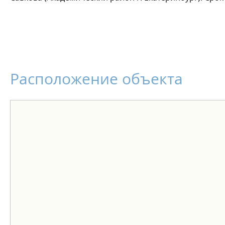
Расположение объекта