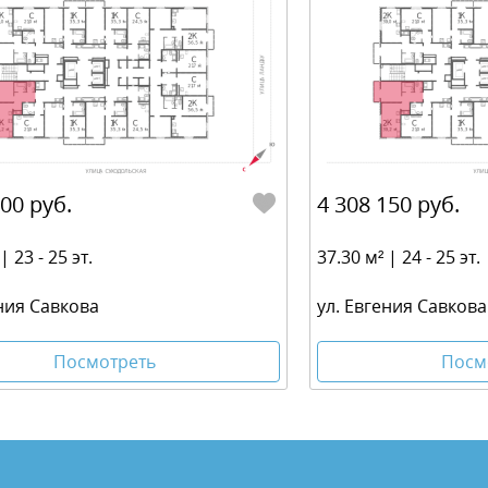
700 руб.
4 308 150 руб.
| 23 - 25 эт.
37.30 м² | 24 - 25 эт.
ения Савкова
ул. Евгения Савкова
Посмотреть
Посм