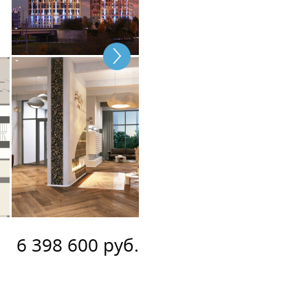
6 398 600 руб.