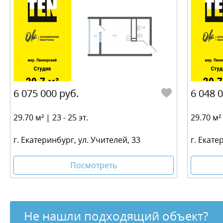
6 075 000 руб.
6 048 
29.70 м² | 23 - 25 эт.
29.70 м² 
г. Екатеринбург, ул. Учителей, 33
г. Екате
Посмотреть
Не нашли подходящий объект?