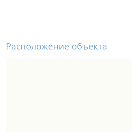
Расположение объекта