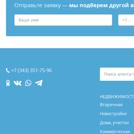
Отправьте заявку —
мы подберем другой 
+7 (343) 351-75-96
Поиск агента 
НЕДВИЖИМОСТ
Вторичная
Новостройки
Дома, участки
Коммерческая