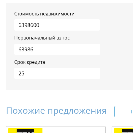
Стоимость недвижимости
Первоначальный взнос
Срок кредита
Похожие предложения