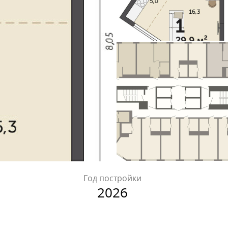
Год постройки
2026