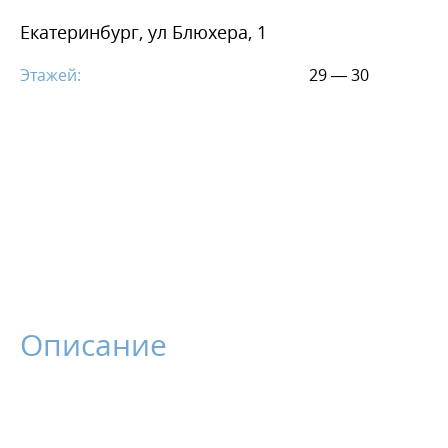
Екатеринбург, ул Блюхера, 1
Этажей:
29 — 30
Описание