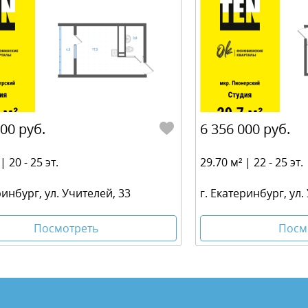
000 руб.
6 356 000 руб.
| 20 - 25 эт.
29.70 м² | 22 - 25 эт.
ринбург, ул. Учителей, 33
г. Екатеринбург, ул.
Посмотреть
Посм