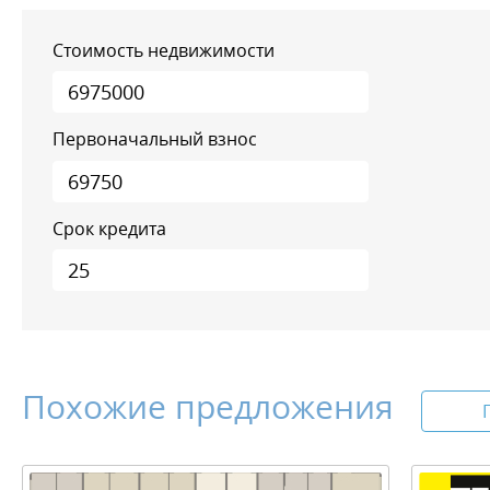
Стоимость недвижимости
Первоначальный взнос
Срок кредита
Похожие предложения