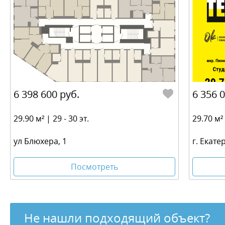
6 398 600 руб.
6 356 
29.90 м² | 29 - 30 эт.
29.70 м² 
ул Блюхера, 1
г. Екате
Посмотреть
Не нашли подходящий объект?