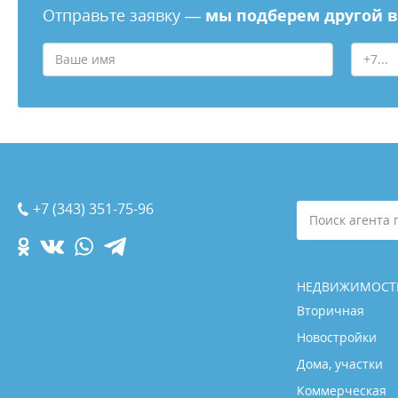
Отправьте заявку —
мы подберем другой 
+7 (343) 351-75-96
Поиск агента 
НЕДВИЖИМОСТ
Вторичная
Новостройки
Дома, участки
Коммерческая