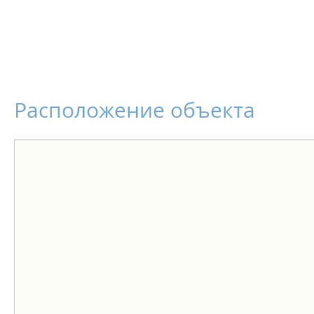
Расположение объекта