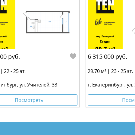
000 руб.
6 315 000 руб.
| 22 - 25 эт.
29.70 м² | 23 - 25 эт.
ринбург, ул. Учителей, 33
г. Екатеринбург, ул.
Посмотреть
Посм