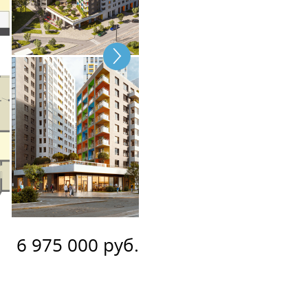
6 975 000 руб.