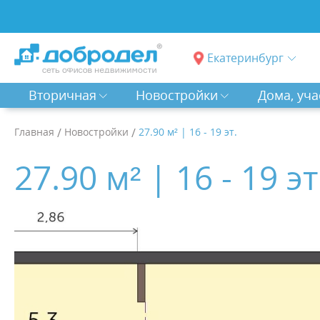
Екатеринбург
Вторичная
Новостройки
Дома, уча
Главная
/
Новостройки
/
27.90 м² | 16 - 19 эт.
27.90 м² | 16 - 19 эт