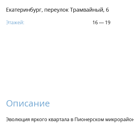
Екатеринбург, переулок Трамвайный, 6
Этажей:
16 — 19
Описание
Эволюция яркого квартала в Пионерском микрорайо