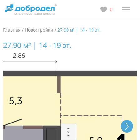
0
Главная
/
Новостройки
/
27.90 м² | 14 - 19 эт.
27.90 м² | 14 - 19 эт.