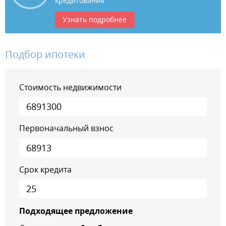
кредитования
Узнать подробнее
Подбор ипотеки
Стоимость недвижимости
Первоначальный взнос
Срок кредита
Подходящее предложение