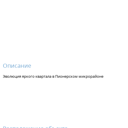
Описание
Эволюция яркого квартала в Пионерском микрорайоне