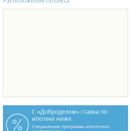
Расположение объекта
С «Доброделом» ставка по
ипотеке ниже
Специальные программы ипотечного