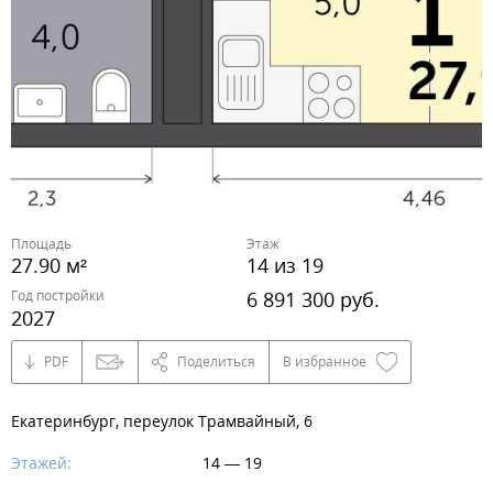
Площадь
Этаж
27.90 м²
14 из 19
Год постройки
6 891 300 руб.
2027
PDF
Поделиться
В избранное
Екатеринбург, переулок Трамвайный, 6
Этажей:
14 — 19