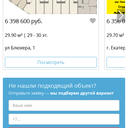
6 398 600 руб.
6 356 00
29.90 м² | 29 - 30 эт.
29.70 м² | 
ул Блюхера, 1
г. Екатер
Посмотреть
Не нашли подходящий объект?
Отправьте заявку —
мы подберем другой вариант