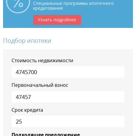
Специальные программы ипотечного
кредитования
Узнать подробнее
Подбор ипотеки
Стоимость недвижимости
Первоначальный взнос
Срок кредита
Подходящее предложение