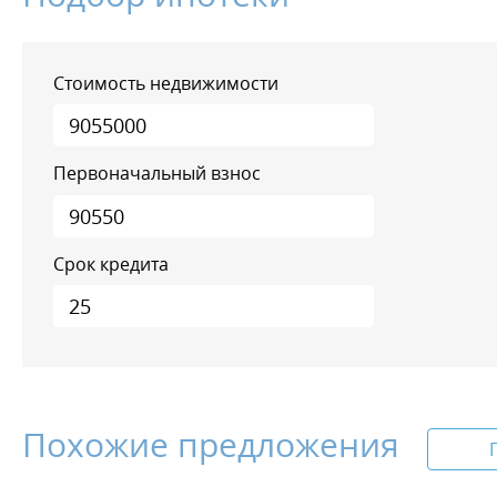
Стоимость недвижимости
Первоначальный взнос
Срок кредита
Похожие предложения