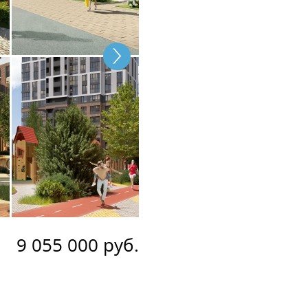
9 055 000 руб.