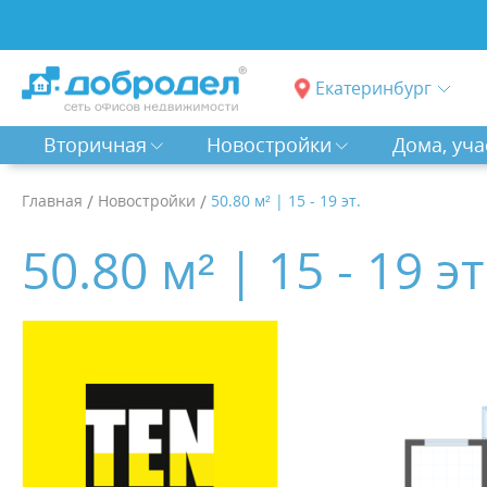
Екатеринбург
Вторичная
Новостройки
Дома, уча
Главная
/
Новостройки
/
50.80 м² | 15 - 19 эт.
50.80 м² | 15 - 19 эт