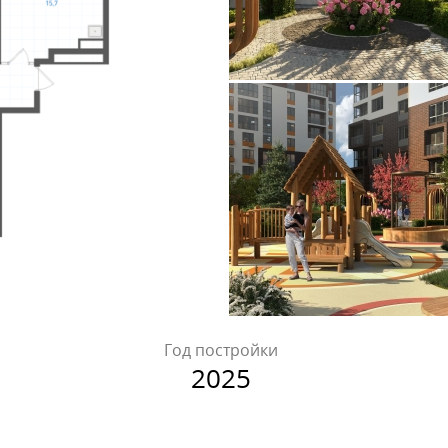
Год постройки
2025