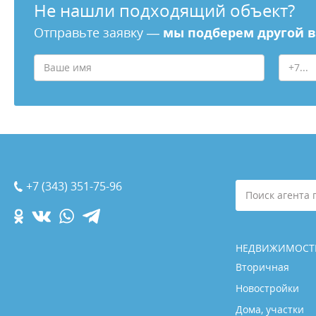
Не нашли подходящий объект?
Отправьте заявку —
мы подберем другой 
+7 (343) 351-75-96
Поиск агента 
НЕДВИЖИМОСТ
Вторичная
Новостройки
Дома, участки