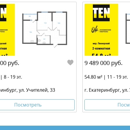
000 руб.
9 489 000 руб.
| 8 - 19 эт.
54.80 м² | 11 - 19 эт.
ринбург, ул. Учителей, 33
г. Екатеринбург, ул.
Посмотреть
Посм