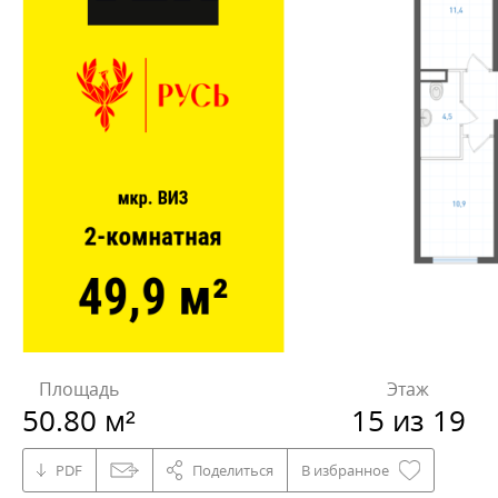
Площадь
Этаж
50.80 м²
15 из 19
PDF
Поделиться
В избранное