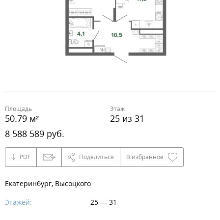
Площадь
Этаж
50.79 м²
25 из 31
8 588 589 руб.
PDF
Поделиться
В избранное
Екатеринбург, Высоцкого
Этажей:
25 — 31