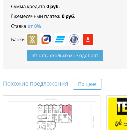
Сумма кредита
0
руб.
Ежемесячный платеж
0
руб.
Ставка
от
0
%
Банки
Узнать, сколько мне одобрят
Похожие предложения
По цене