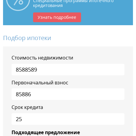
Специальные программы ипотечного
кредитования
Узнать подробнее
Подбор ипотеки
Стоимость недвижимости
Первоначальный взнос
Срок кредита
Подходящее предложение