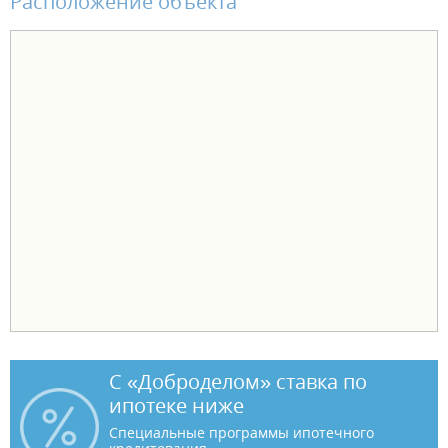
Расположение объекта
С «Доброделом» ставка по
ипотеке ниже
Специальные программы ипотечного