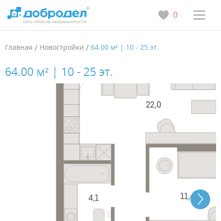
0
Главная
/
Новостройки
/
64.00 м² | 10 - 25 эт.
64.00 м² | 10 - 25 эт.