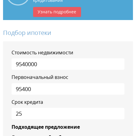
кредитования
Узнать подробнее
Подбор ипотеки
Стоимость недвижимости
Первоначальный взнос
Срок кредита
Подходящее предложение