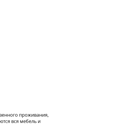
твенного проживания,
ются вся мебель и