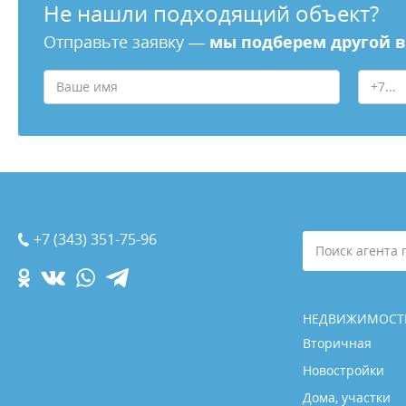
Не нашли подходящий объект?
Отправьте заявку —
мы подберем другой 
+7 (343) 351-75-96
Поиск агента 
НЕДВИЖИМОСТ
Вторичная
Новостройки
Дома, участки