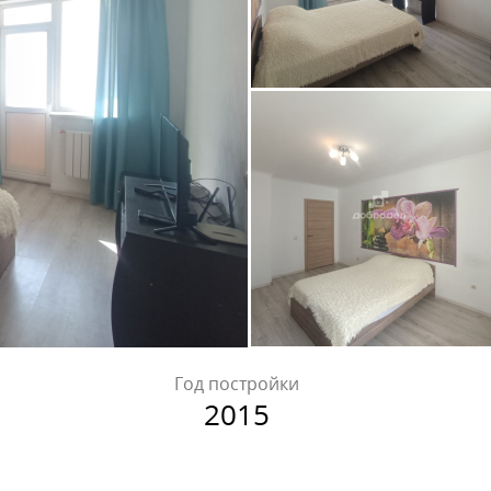
Год постройки
2015