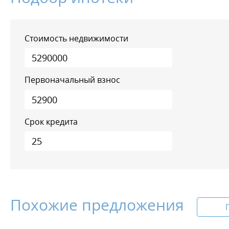
Стоимость недвижимости
Первоначальный взнос
Срок кредита
Похожие предложения