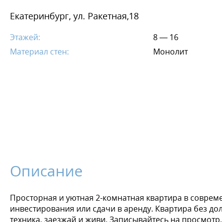
Екатеринбург, ул. Ракетная,18
Этажей:
8 — 16
Материал стен:
Монолит
Описание
Просторная и уютная 2-комнатная квартира в соврем
инвестирования или сдачи в аренду. Квартира без дол
техника, заезжай и живи. Записывайтесь на просмотр